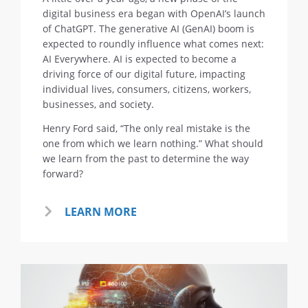
digital business era began with OpenAI’s launch
of ChatGPT. The generative AI (GenAI) boom is
expected to roundly influence what comes next:
AI Everywhere. AI is expected to become a
driving force of our digital future, impacting
individual lives, consumers, citizens, workers,
businesses, and society.
Henry Ford said, “The only real mistake is the
one from which we learn nothing.” What should
we learn from the past to determine the way
forward?
LEARN MORE