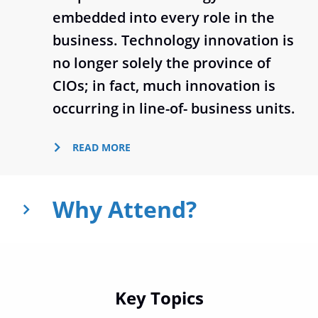
embedded into every role in the
business. Technology innovation is
no longer solely the province of
CIOs; in fact, much innovation is
occurring in line-of- business units.
Why Attend?
Key Topics