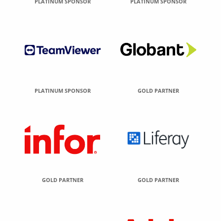
PLATINUM SPONSOR
PLATINUM SPONSOR
PLATINUM SPONSOR
GOLD PARTNER
GOLD PARTNER
GOLD PARTNER