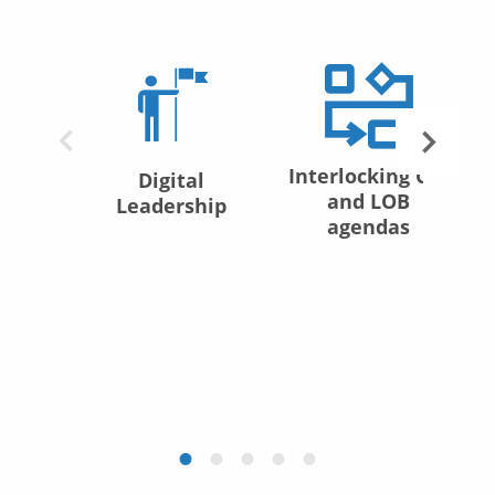
Interlocking CIO
Digital
and LOB
Leadership
agendas