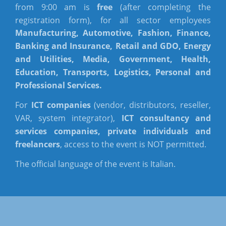
from 9:00 am is
free
(after completing the
registration form), for all sector employees
Manufacturing, Automotive, Fashion, Finance,
Banking and Insurance, Retail and GDO, Energy
and Utilities, Media, Government, Health,
Education, Transports, Logistics, Personal and
Professional Services.
For
ICT companies
(vendor, distributors, reseller,
VAR, system integrator),
ICT consultancy and
services companies, private individuals and
freelancers
, access to the event is NOT permitted.
The official language of the event is Italian.