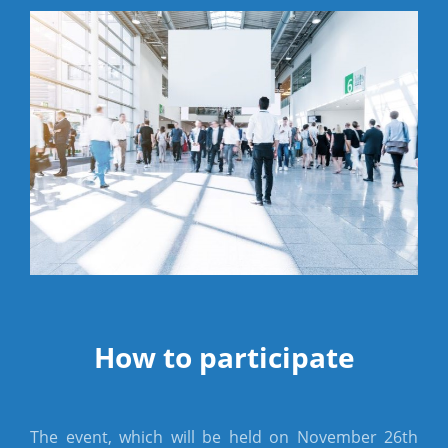
How to participate
The event, which will be held on November 26th