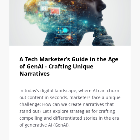
A Tech Marketer’s Guide in the Age
of GenAI - Crafting Unique
Narratives
In today’s digital landscape, where AI can churn
out content in seconds, marketers face a unique
challenge: How can we create narratives that
stand out? Let’s explore strategies for crafting
compelling and differentiated stories in the era
of generative AI (GenAI).