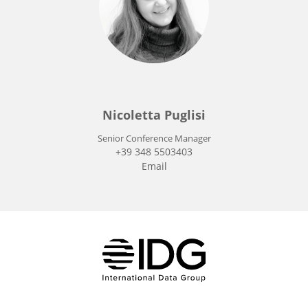
Nicoletta Puglisi
Senior Conference Manager
+39 348 5503403
Email
IDG