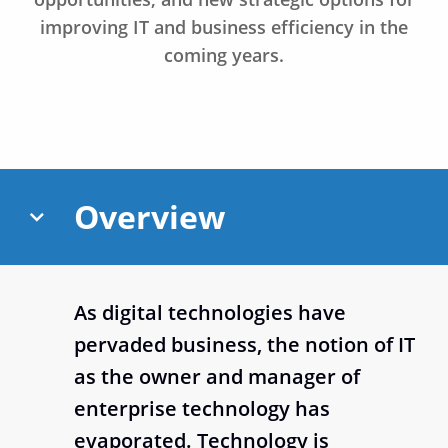
improving IT and business efficiency in the
coming years.
Overview
As digital technologies have
pervaded business, the notion of IT
as the owner and manager of
enterprise technology has
evaporated. Technology is