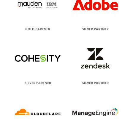
GOLD PARTNER
SILVER PARTNER
SILVER PARTNER
SILVER PARTNER