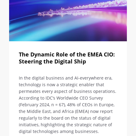
The Dynamic Role of the EMEA CIO:
Steering the Digital Ship
In the digital business and AI-everywhere era,
technology is now a strategic enabler that
permeates every aspect of business operations.
According to IDC’s Worldwide CEO Survey
(February 2024, n = 67), 48% of CEOs in Europe,
the Middle East, and Africa (EMEA) now report
regularly to the board on the status of digital
initiatives, highlighting the strategic nature of
digital technologies among businesses.