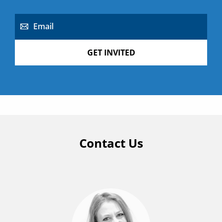
Email
GET INVITED
Contact Us