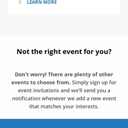
LEARN MORE
Not the right event for you?
Don't worry! There are plenty of other
events to choose from.
Simply sign up for
event invitations and we'll send you a
notification whenever we add a new event
that matches your interests.