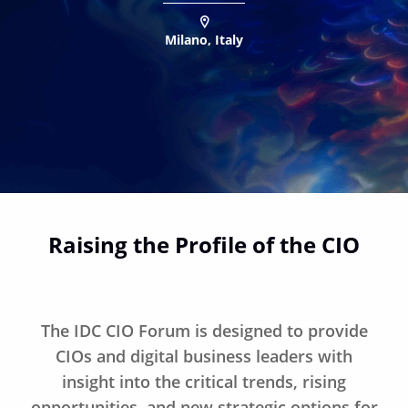
Milano, Italy
Raising the Profile of the CIO
The IDC CIO Forum is designed to provide
CIOs and digital business leaders with
insight into the critical trends, rising
opportunities, and new strategic options for