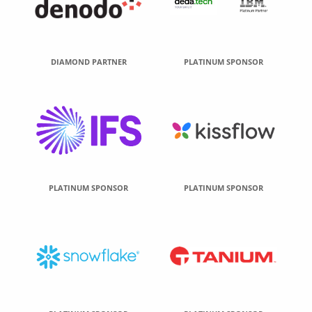
DIAMOND PARTNER
PLATINUM SPONSOR
PLATINUM SPONSOR
PLATINUM SPONSOR