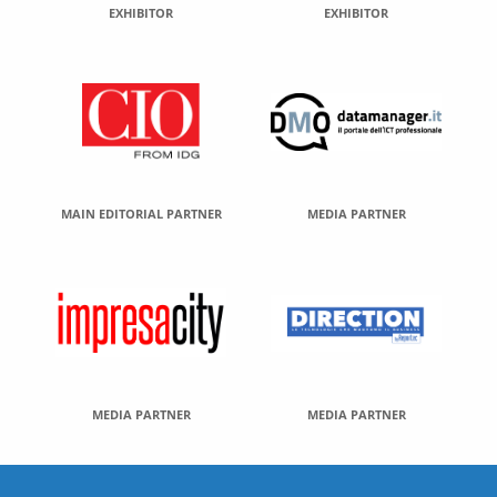
EXHIBITOR
EXHIBITOR
MAIN EDITORIAL PARTNER
MEDIA PARTNER
MEDIA PARTNER
MEDIA PARTNER