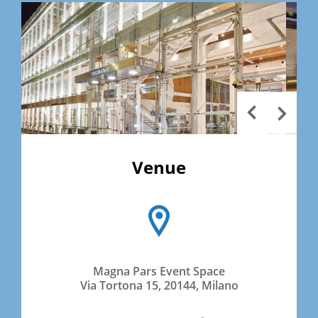
Venue
Magna Pars Event Space
Via Tortona 15, 20144, Milano