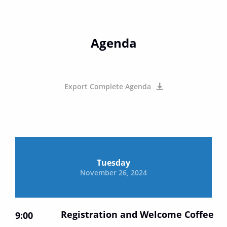
Agenda
Export Complete Agenda
Tuesday
November 26, 2024
Registration and Welcome Coffee
9:00